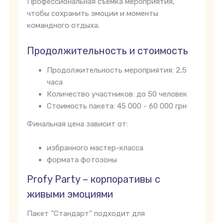
Профессиональная съемка мероприятия,
чтобы сохранить эмоции и моменты
командного отдыха.
Продолжительность и стоимость
Продолжительность мероприятия: 2,5
часа
Количество участников: до 50 человек
Стоимость пакета: 45 000 - 60 000 грн
Финальная цена зависит от:
избранного мастер-класса
формата фотозоны
Profy Party – корпоративы с
живыми эмоциями
Пакет "Стандарт" подходит для