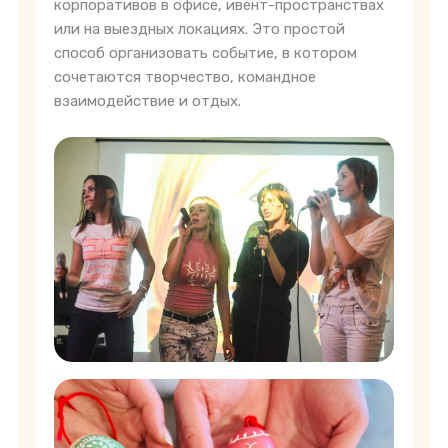
корпоративов в офисе, ивент-пространствах
или на выездных локациях. Это простой
способ организовать событие, в котором
сочетаются творчество, командное
взаимодействие и отдых.