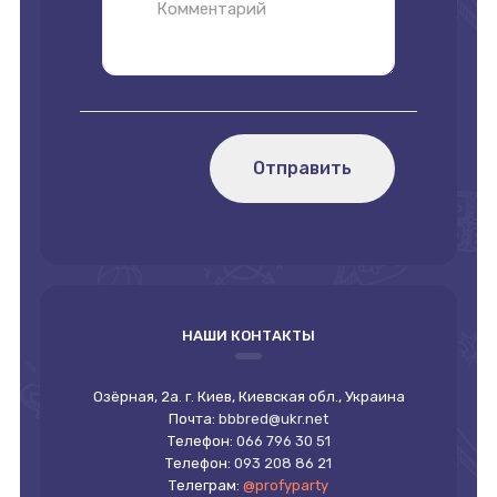
Отправить
НАШИ КОНТАКТЫ
Озёрная, 2а. г. Киев, Киевская обл., Украина
Почта:
bbbred@ukr.net
Телефон:
066 796 30 51
Телефон:
093 208 86 21
Телеграм:
@profyparty