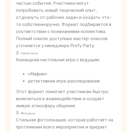
частью события. Участники могут
попробовать новый творческий опыт,
отдохнуть от рабочих задач и создать что-
то собственноручно. Формат подбирается в
соответствии с пожеланиями коллектива.
Полный список доступных мастер-классов
уточняется у менеджера Profy Party.
2.
Ігрова зона
Командная настольная игра с ведущим:
«Мафия»
детективная игра-расследование
Этот формат помогает участникам быстро
включиться в взаимодействие и создает
живую атмосферу общения.
3.
Фотозона
Стильная фотолокация, которая работает на
протяжении всего мероприятия и придает