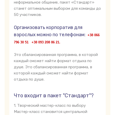
неформальное общение, пакет «Стандарт»
станет оптимальным выбором для команды до
50 участников.
Организовать корпоратив для
взрослых можно по телефонам:
+38 066
796 30 51 +38 093 208 86 21.
Это сбалансированная программа, в которой
каждый сможет найти формат отдыха по
душе. Это сбалансированная программа, в
которой каждый сможет найти формат
отдыха по душе.
Что входит в пакет "Стандарт"?
1. Творческий мастер-класс по выбору
Мастер-класс становится центральной