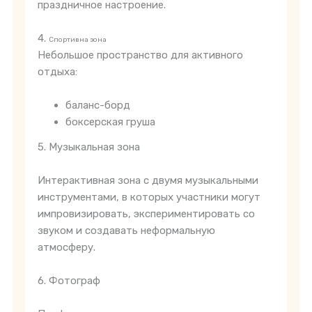
праздничное настроение.
4.
Спортивна зона
Небольшое пространство для активного
отдыха:
баланс-борд
боксерская груша
5. Музыкальная зона
Интерактивная зона с двумя музыкальными
инструментами, в которых участники могут
импровизировать, экспериментировать со
звуком и создавать неформальную
атмосферу.
6. Фотограф