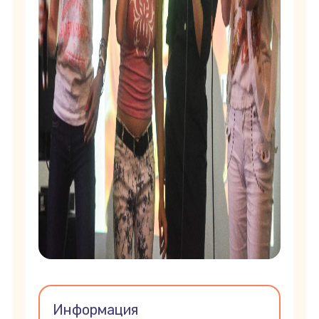
Информация