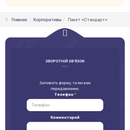
Главная
Корпоративы
Пакет «Стандарт»
empty
ЗВОРОТНІЙ ЗВ'ЯЗОК
Заповніть форму, та ми вам
передзвонимо.
Телефон
*
Комментарий