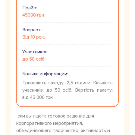
Прайс:
45000 грн
Возраст:
Від 18 рок.
Участников:
до 50 осіб
Больше информации:
Тривалість заходу: 2,5 години. Кількість
учасників: до 50 осіб. Вартість пакету:
від 45 000 грн
сли вы ищете готовое решение для
корпоративного мероприятия,
объединяющего творчество, активность и