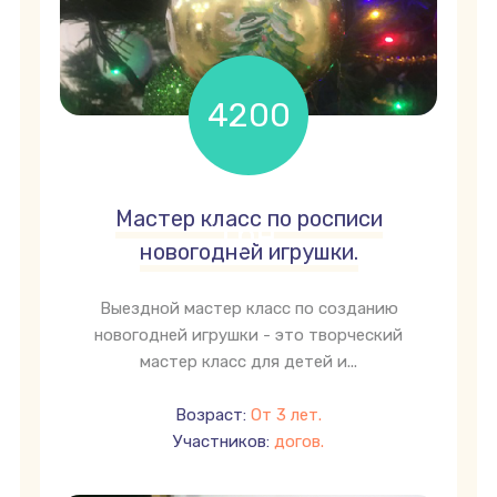
4200
Мастер класс по росписи
грн
новогодней игрушки.
Выездной мастер класс по созданию
новогодней игрушки - это творческий
мастер класс для детей и...
Возраст:
От 3 лет.
Участников:
догов.