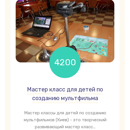
4200
Мастер класс для детей по
грн
созданию мультфильма
Мастер классы для детей по созданию
мультфильмов (Киев) - это творческий
развивающий мастер класс...