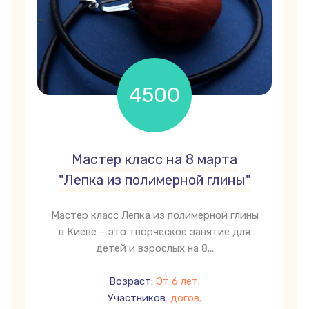
4500
Мастер класс на 8 марта
грн
"Лепка из полимерной глины"
Мастер класс Лепка из полимерной глины
в Киеве – это творческое занятие для
детей и взрослых на 8...
Возраст:
От 6 лет.
Участников:
догов.