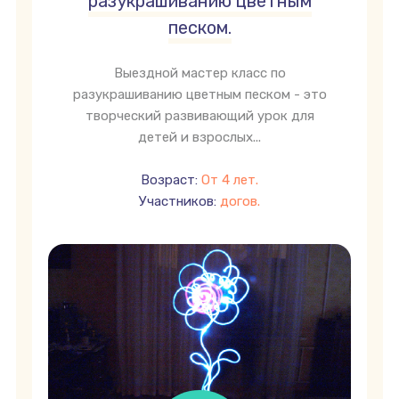
разукрашиванию цветным
песком.
Выездной мастер класс по
разукрашиванию цветным песком - это
творческий развивающий урок для
детей и взрослых...
Возраст:
От 4 лет.
Участников:
догов.