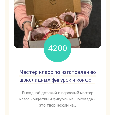
4200
Мастер класс по изготовлению
грн
шоколадных фигурок и конфет.
Выездной детский и взрослый мастер
класс конфетки и фигурки из шоколада -
это творческий на...