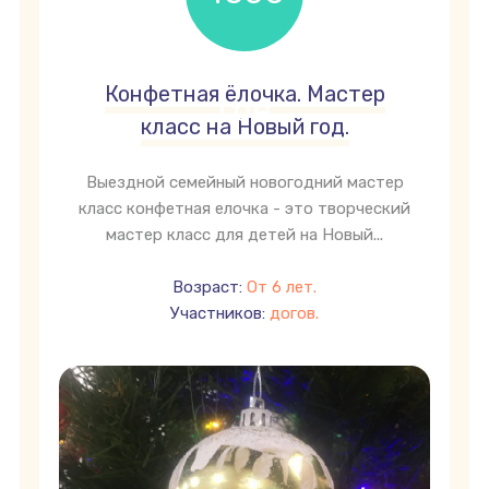
Конфетная ёлочка. Мастер
грн
класс на Новый год.
Выездной семейный новогодний мастер
класс конфетная елочка - это творческий
мастер класс для детей на Новый...
Возраст:
От 6 лет.
Участников:
догов.