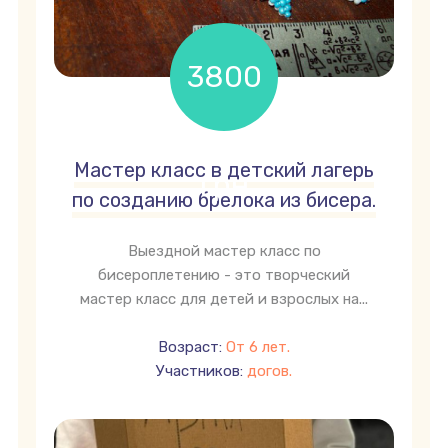
3800
Мастер класс в детский лагерь
грн
по созданию брелока из бисера.
Выездной мастер класс по
бисероплетению - это творческий
мастер класс для детей и взрослых на...
Возраст:
От 6 лет.
Участников:
догов.