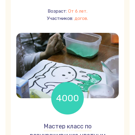
Возраст:
От 6 лет.
Участников:
догов.
4000
Мастер класс по
грн