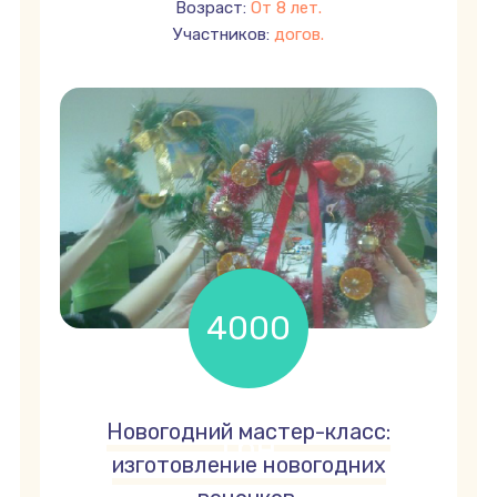
Возраст:
От 8 лет.
Участников:
догов.
4000
Новогодний мастер-класс:
грн
изготовление новогодних