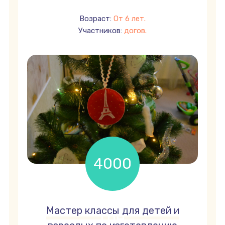
Возраст:
От 6 лет.
Участников:
догов.
4000
Мастер классы для детей и
грн