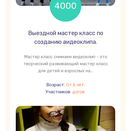
4000
Выездной мастер класс по
грн
созданию видеоклипа.
Мастер класс снимаем видеоклип - это
творческий развивающий мастер класс
для детей и взрослых на...
Возраст:
От 6 лет.
Участников:
догов.