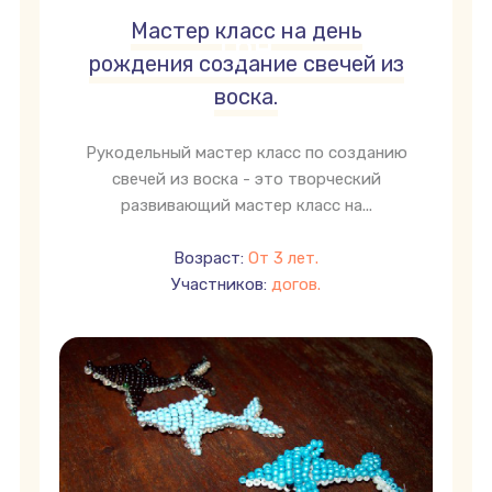
Мастер класс на день
грн
рождения создание свечей из
воска.
Рукодельный мастер класс по созданию
свечей из воска - это творческий
развивающий мастер класс на...
Возраст:
От 3 лет.
Участников:
догов.