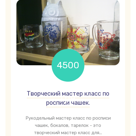
4500
Творческий мастер класс по
грн
росписи чашек.
Рукодельный мастер класс по росписи
чашек, бокалов, тарелок - это
творческий мастер класс для...