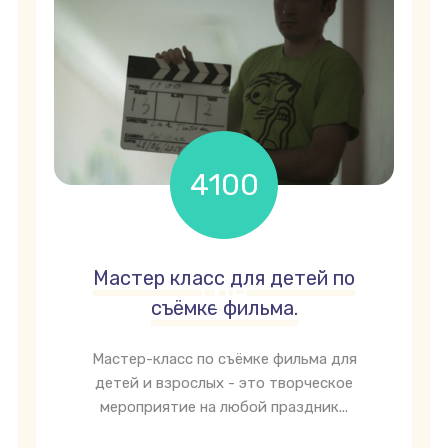
4100
Мастер класс для детей по
грн
съёмке фильма.
Мастер-класс по съёмке фильма для
детей и взрослых - это творческое
мероприятие на любой праздник...