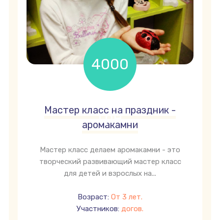
4000
Мастер класс на праздник -
грн
аромакамни
Мастер класс делаем аромакамни - это
творческий развивающий мастер класс
для детей и взрослых на...
Возраст:
От 3 лет.
Участников:
догов.