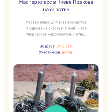
Мастер класс в Киеве Подкова
грн
на счастье
Мастер класс для всех возрастов
"Подкова на счастье" (Киев) - это
творческое мероприятие с этно...
Возраст:
От 6 лет.
Участников:
догов.