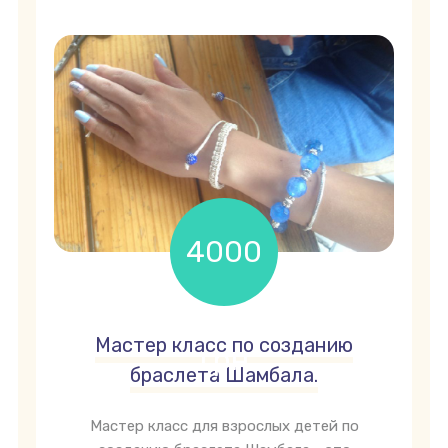
4000
Мастер класс по созданию
грн
браслета Шамбала.
Мастер класс для взрослых детей по