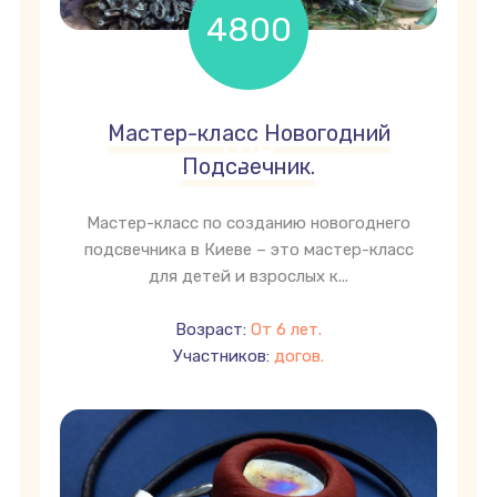
4800
Мастер-класс Новогодний
грн
Подсвечник.
Мастер-класс по созданию новогоднего
подсвечника в Киеве – это мастер-класс
для детей и взрослых к...
Возраст:
От 6 лет.
Участников:
догов.