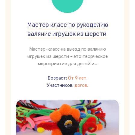
Мастер класс по рукоделию
грн
валяние игрушек из шерсти.
Мастер-класс на выезд по валянию
игрушек из шерсти - это творческое
мероприятие для детей и...
Возраст:
От 9 лет.
Участников:
догов.