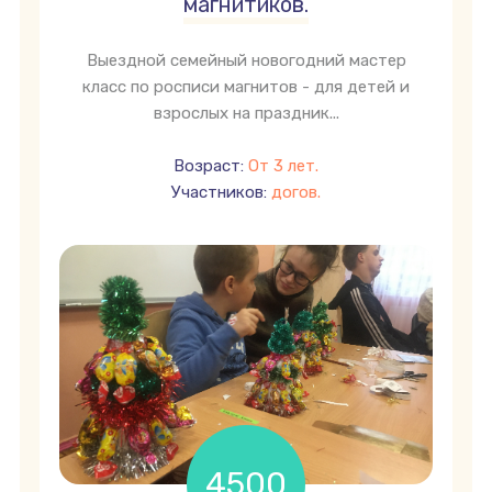
магнитиков.
Выездной семейный новогодний мастер
класс по росписи магнитов - для детей и
взрослых на праздник...
Возраст:
От 3 лет.
Участников:
догов.
4500