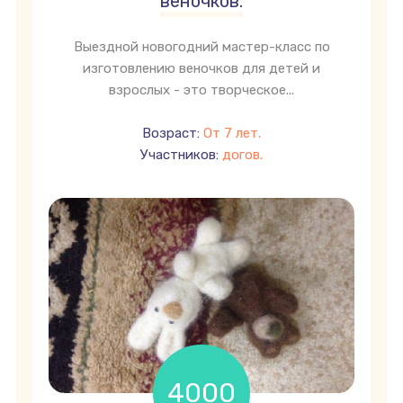
веночков.
Выездной новогодний мастер-класс по
изготовлению веночков для детей и
взрослых - это творческое...
Возраст:
От 7 лет.
Участников:
догов.
4000