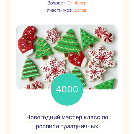
Возраст:
От 4 лет.
Участников:
догов.
4000
Новогодний мастер класс по
грн
росписи праздничных