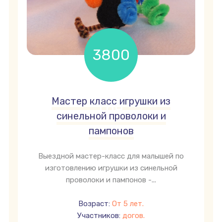
3800
Мастер класс игрушки из
грн
синельной проволоки и
пампонов
Выездной мастер-класс для малышей по
изготовлению игрушки из синельной
проволоки и пампонов -...
Возраст:
От 5 лет.
Участников:
догов.