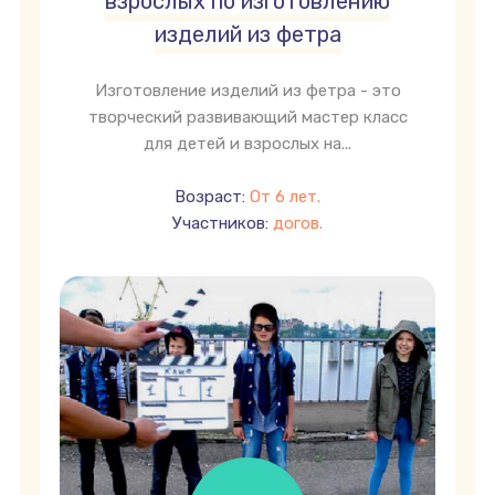
взрослых по изготовлению
изделий из фетра
Изготовление изделий из фетра - это
творческий развивающий мастер класс
для детей и взрослых на...
Возраст:
От 6 лет.
Участников:
догов.