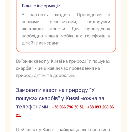
Більше інформації:
У вартість входить Проведення з
певними реквізитами, подарунки
шоколадні монети. Для проведення
необхідно кілька мобільних телефонів у
дітей із камерами.
Виїзний квест у Києві на природі "У пошуках
скарбів" - це цікавий час проведення на
природі дітям та дорослим.
Замовити квест на природу "У
пошуках скарбів" у Києві можна за
телефонами:
+38 066 796 30 51 +38 093 208 86
21.
Цей квест у Києві – найкраща альтернатива