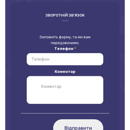
ЗВОРОТНІЙ ЗВ'ЯЗОК
Заповніть форму, та ми вам
передзвонимо.
Телефон
*
Коментар
Відправити