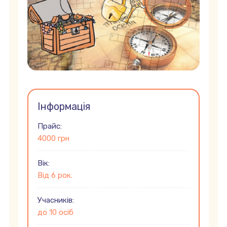
Інформація
Прайс:
4000 грн
Вік:
Від 6 рок.
Учасників:
до 10 осіб