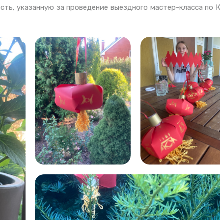
сть, указанную за проведение выездного мастер-класса по 