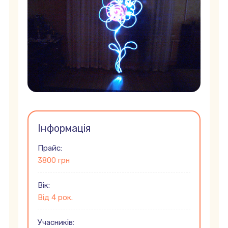
Інформація
Прайс:
3800 грн
Вік:
Від 4 рок.
Учасників: