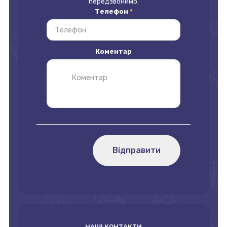
передзвонимо.
Телефон
*
Коментар
Відправити
НАШІ КОНТАКТИ