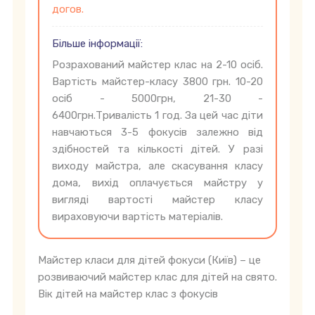
догов.
Більше інформації:
Розрахований майстер клас на 2-10 осіб.
Вартість майстер-класу 3800 грн. 10-20
осіб - 5000грн, 21-30 -
6400грн.Тривалість 1 год. За цей час діти
навчаються 3-5 фокусів залежно від
здібностей та кількості дітей. У разі
виходу майстра, але скасування класу
дома, вихід оплачується майстру у
вигляді вартості майстер класу
вираховуючи вартість матеріалів.
Майстер класи для дітей фокуси (Київ) – це
розвиваючий майстер клас для дітей на свято.
Вік дітей на майстер клас з фокусів