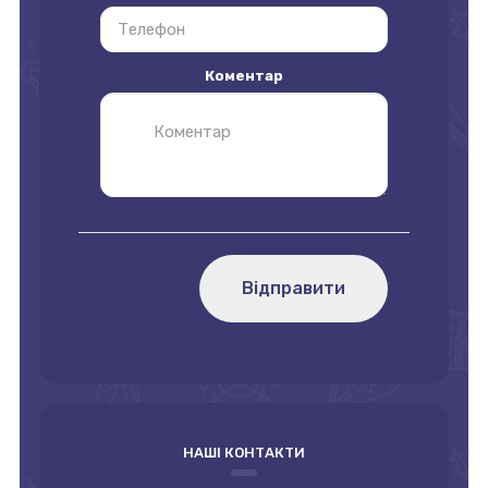
Коментар
Відправити
НАШІ КОНТАКТИ